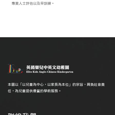
專業人士評估以及早訓練。
本園以「以兒童為中心，以家長為本位」的宗旨，肩負社會責
任，為兒童提供優質的學前服務。