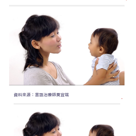
資料來源：言語治療師莫宜端