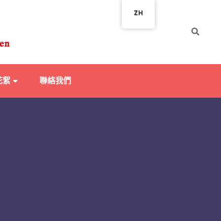
ZH
花絮
聯絡我們