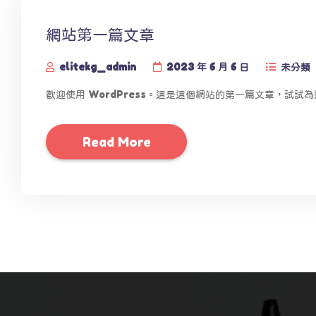
網站第一篇文章
elitekg_admin
2023 年 6 月 6 日
未分類
歡迎使用 WordPress。這是這個網站的第一篇文章，試
Read More