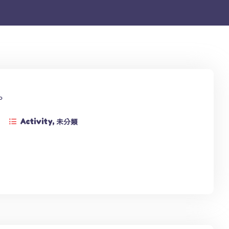
。
Activity
,
未分類