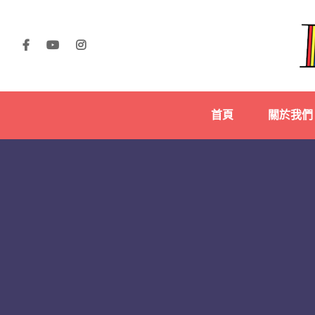
首頁
關於我們