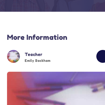
More Information
Teacher
Emily Backham