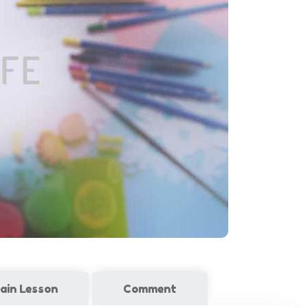
ain Lesson
Comment