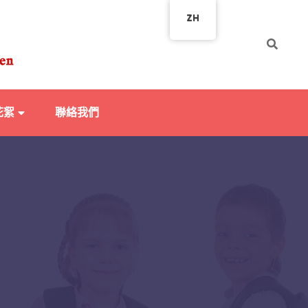
ZH
花絮
聯絡我們