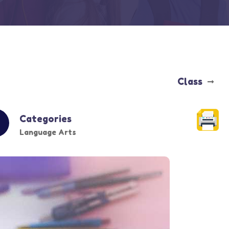
Class
Categories
Language Arts