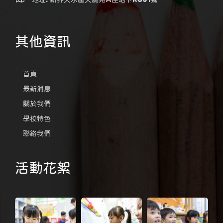
其他資訊
首頁
最新消息
關於我們
學校特色
聯絡我們
活動花絮