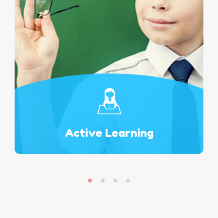
Active Learning