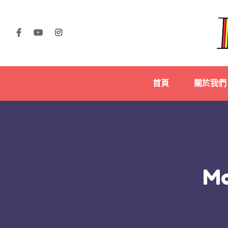
首頁
關於我們
Mo