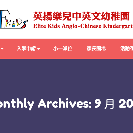
入學申請
小一派位
家長園地
活動
nthly Archives: 9 月 2