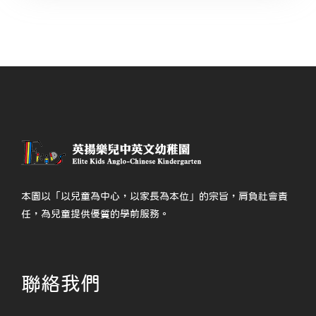
本園以「以兒童為中心，以家長為本位」的宗旨，肩負社會責
任，為兒童提供優質的學前服務。
聯絡我們