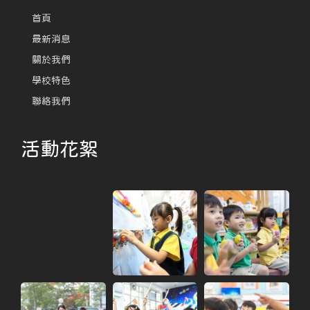
首頁
最新消息
關於我們
學校特色
聯絡我們
活動花絮