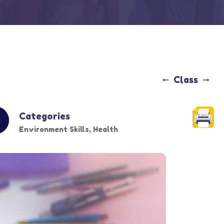
Class
Categories
Environment Skills
,
Health