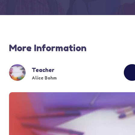
More Information
Teacher
Alice Bohm