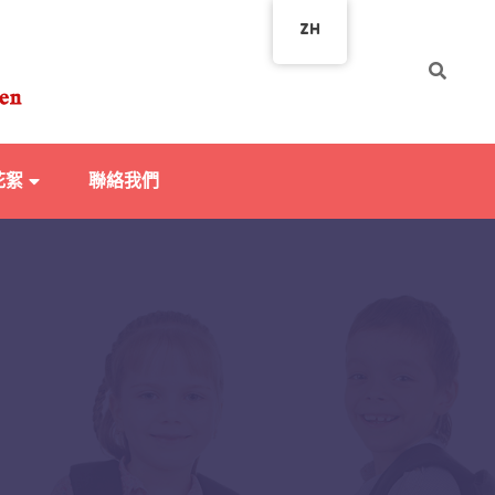
ZH
花絮
聯絡我們