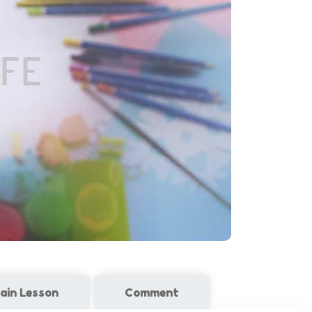
ain Lesson
Comment