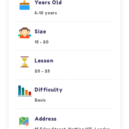
Years Old
6-10 years
Size
15 - 20
Lesson
20 - 25
Difficulty
Basic
Address