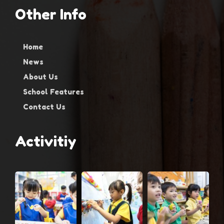
Other Info
Home
News
About Us
School Features
Contact Us
Activitiy