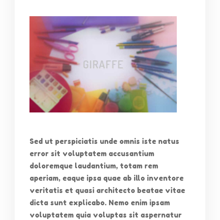
Sed ut perspiciatis unde omnis iste natus
error sit voluptatem accusantium
doloremque laudantium, totam rem
aperiam, eaque ipsa quae ab illo inventore
veritatis et quasi architecto beatae vitae
dicta sunt explicabo. Nemo enim ipsam
voluptatem quia voluptas sit aspernatur