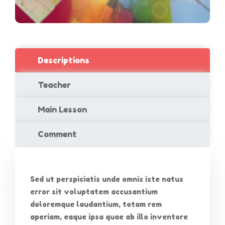
Descriptions
Teacher
Main Lesson
Comment
Sed ut perspiciatis unde omnis iste natus
error sit voluptatem accusantium
doloremque laudantium, totam rem
aperiam, eaque ipsa quae ab illo inventore