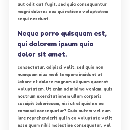
aut odit aut fugit, sed quia consequuntur
magni dolores eos qui ratione voluptatem
sequi nesciunt.
Neque porro quisquam est,
qui dolorem ipsum quia
dolor sit amet.
consectetur, adipisci velit, sed quia non
numquam eius modi tempora incidunt ut
labore et dolore magnam aliquam quaerat
voluptatem. Ut enim ad minima veniam, quis
nostrum exercitationem ullam corporis
suscipit laboriosam, nisi ut aliquid ex ea
commodi consequatur? Quis autem vel eum
iure reprehenderit qui in ea voluptate velit
esse quam nihil molestiae consequatur, vel