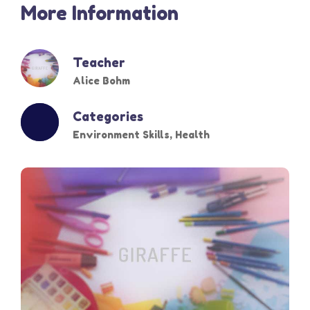
More Information
Teacher
Alice Bohm
Categories
Environment Skills
,
Health