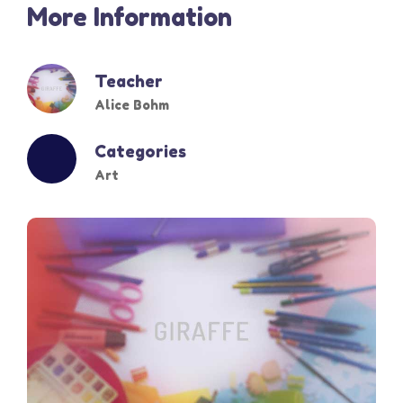
More Information
Teacher
Alice Bohm
Categories
Art