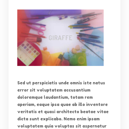
Sed ut perspiciatis unde omnis iste natus
error sit voluptatem accusantium
doloremque laudantium, totam rem
aperiam, eaque ipsa quae ab illo inventore
veritatis et quasi architecto beatae vitae
dicta sunt explicabo. Nemo enim ipsam
voluptatem quia voluptas sit aspernatur