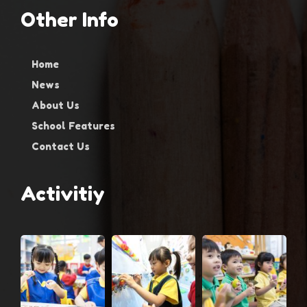
Other Info
Home
News
About Us
School Features
Contact Us
Activitiy