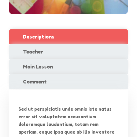
Descriptions
Teacher
Main Lesson
Comment
Sed ut perspiciatis unde omnis iste natus
error sit voluptatem accusantium
doloremque laudantium, totam rem
aperiam, eaque ipsa quae ab illo inventore