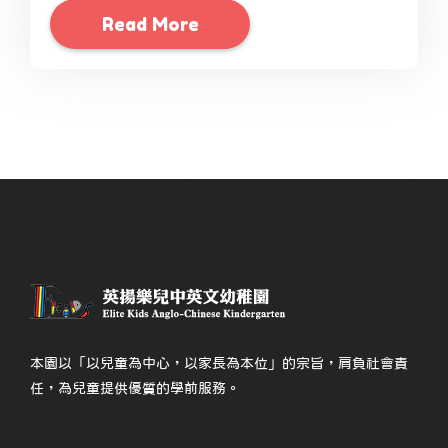
Read More
本園以「以兒童為中心，以家長為本位」的宗旨，肩負社會責
任，為兒童提供優質的學前服務。