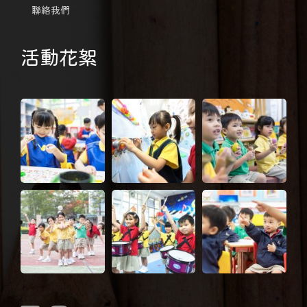
聯絡我們
活動花絮