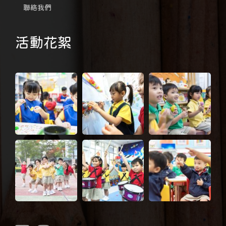
聯絡我們
活動花絮