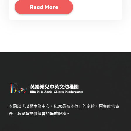
Read More
本園以「以兒童為中心，以家長為本位」的宗旨，肩負社會責
任，為兒童提供優質的學前服務。