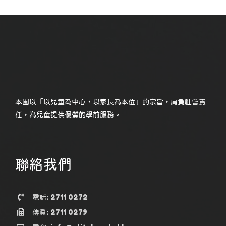
本園以「以兒童為中心，以家長為本位」的宗旨，肩負社會責
任，為兒童提供優質的學前服務。
聯絡我們
電話: 2711 0272
傳真: 2711 0279