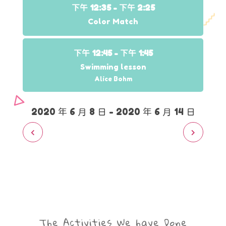
下午 12:35 -
下午 2:25
Color Match
下午 12:45 -
下午 1:45
Swimming lesson
Alice Bohm
2020 年 6 月 8 日 - 2020 年 6 月 14 日
The Activities We have Done