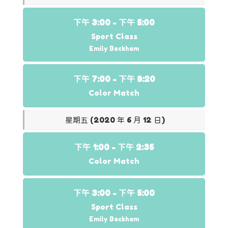
下午 3:00 -
下午 5:00
Sport Class
Emily Backham
下午 7:00 -
下午 8:20
Color Match
星期五 (2020 年 6 月 12 日)
下午 1:00 -
下午 2:35
Color Match
下午 3:00 -
下午 5:00
Sport Class
Emily Backham