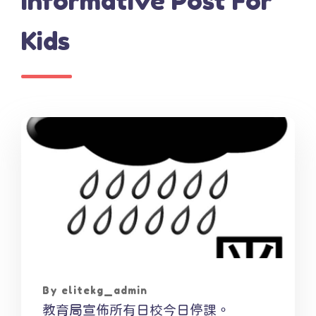
Informative Post For
Kids
By elitekg_admin
教育局宣佈所有日校今日停課。