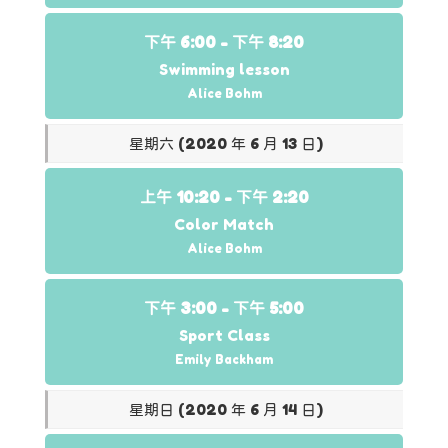
下午 6:00 -
下午 8:20
Swimming lesson
Alice Bohm
星期六 (2020 年 6 月 13 日)
上午 10:20 -
下午 2:20
Color Match
Alice Bohm
下午 3:00 -
下午 5:00
Sport Class
Emily Backham
星期日 (2020 年 6 月 14 日)