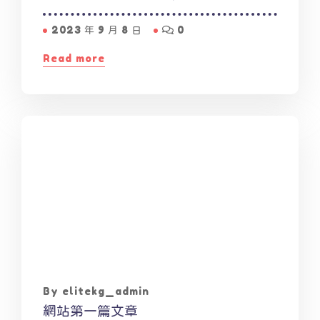
2023 年 9 月 8 日
0
Read more
By elitekg_admin
網站第一篇文章