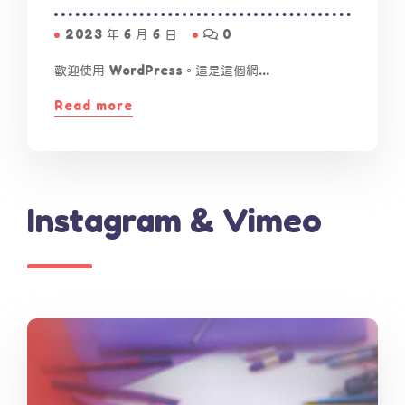
2023 年 6 月 6 日
0
歡迎使用 WordPress。這是這個網...
Read more
Instagram & Vimeo