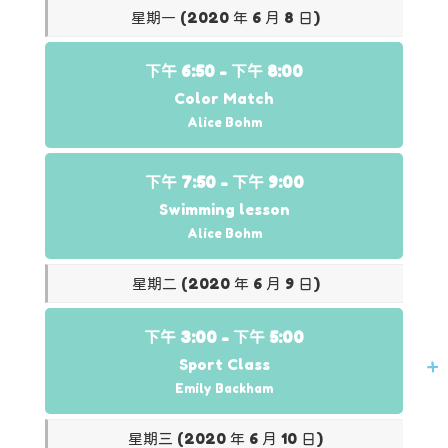
星期一 (2020 年 6 月 8 日)
下午 6:50 -
下午 8:00
Color Match
Alice Bohm
下午 7:50 -
下午 9:00
Swimming lesson
Alice Bohm
星期二 (2020 年 6 月 9 日)
下午 3:00 -
下午 5:00
Sport Class
Emily Backham
星期三 (2020 年 6 月 10 日)